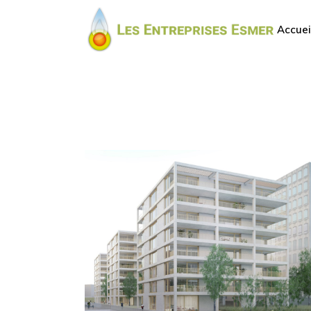
Accuei