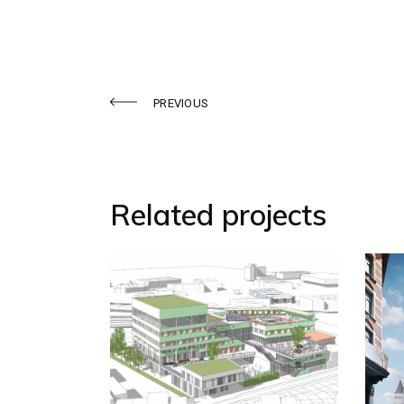
PREVIOUS
Related projects