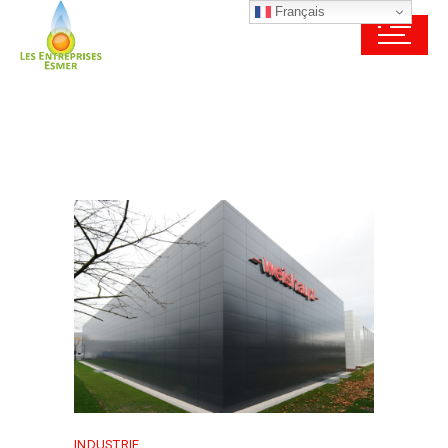
Français
INDUSTRIE