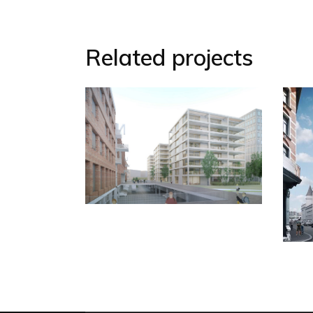
Related projects