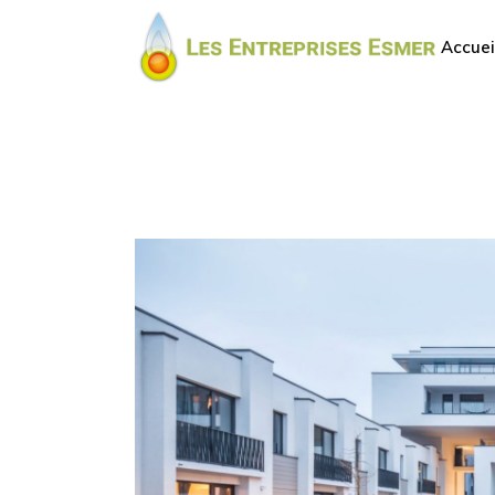
Accuei