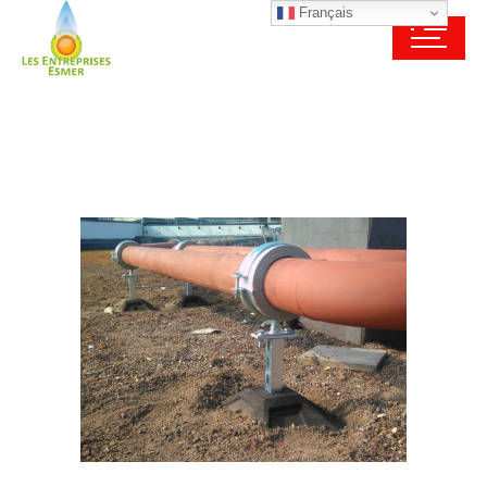
Français