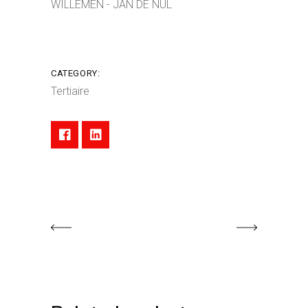
WILLEMEN - JAN DE NUL
CATEGORY:
Tertiaire