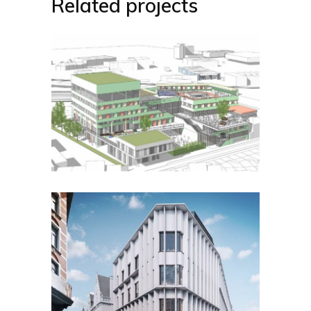
Related projects