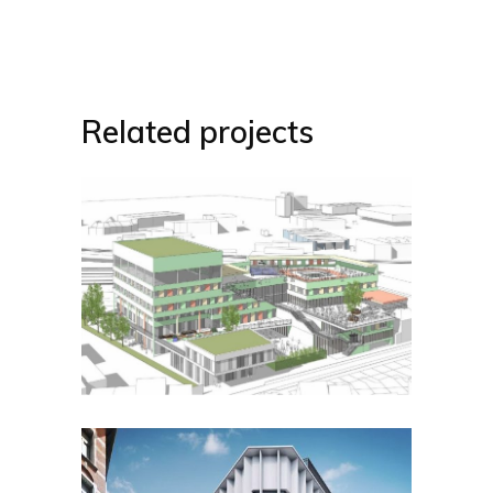
Related projects