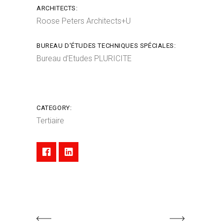
ARCHITECTS:
Roose Peters Architects+U
BUREAU D'ÉTUDES TECHNIQUES SPÉCIALES:
Bureau d'Etudes PLURICITE
CATEGORY:
Tertiaire