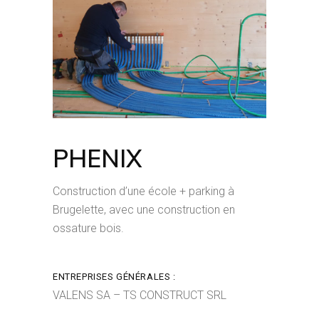
PHENIX
Construction d’une école + parking à
Brugelette, avec une construction en
ossature bois.
ENTREPRISES GÉNÉRALES :
VALENS SA – TS CONSTRUCT SRL