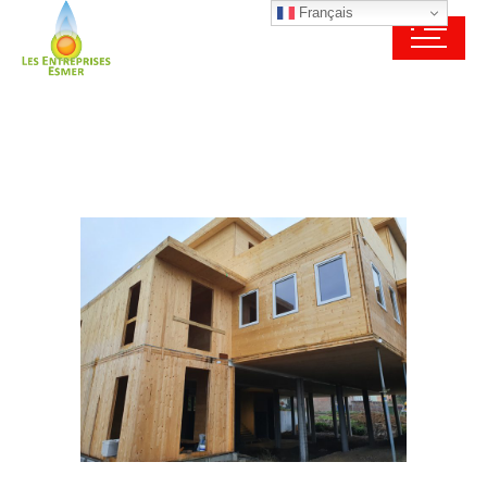
Français