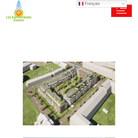
Français