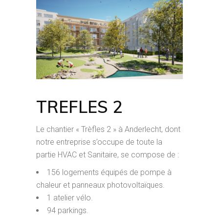
TREFLES 2
Le chantier « Trèfles 2 » à Anderlecht, dont
notre entreprise s’occupe de toute la
partie HVAC et Sanitaire, se compose de :
156 logements équipés de pompe à
chaleur et panneaux photovoltaïques.
1 atelier vélo.
94 parkings.