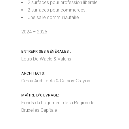
2 surfaces pour profession libérale
2 surfaces pour commerces.
Une salle communautaire.
2024 – 2025
ENTREPRISES GÉNÉRALES :
Louis De Waele & Valens
ARCHITECTS:
Cerau Architects & Carnoy-Crayon
MAÎTRE D'OUVRAGE:
Fonds du Logement de la Région de
Bruxelles Capitale