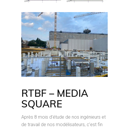
RTBF – MEDIA
SQUARE
Après 8 mois d’étude de nos ingénieurs et
de travail de nos modélisateurs, c’est fin