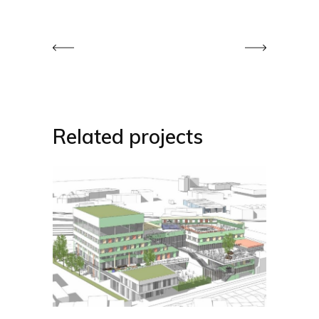
Related projects