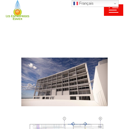
Français