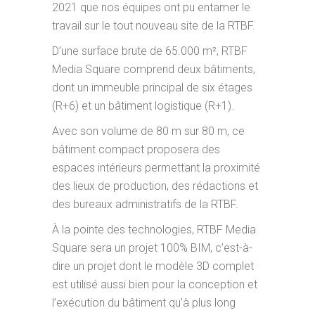
2021 que nos équipes ont pu entamer le
travail sur le tout nouveau site de la RTBF.
D’une surface brute de 65.000 m², RTBF
Media Square comprend deux bâtiments,
dont un immeuble principal de six étages
(R+6) et un bâtiment logistique (R+1).
Avec son volume de 80 m sur 80 m, ce
bâtiment compact proposera des
espaces intérieurs permettant la proximité
des lieux de production, des rédactions et
des bureaux administratifs de la RTBF.
À la pointe des technologies, RTBF Media
Square sera un projet 100% BIM, c’est-à-
dire un projet dont le modèle 3D complet
est utilisé aussi bien pour la conception et
l’exécution du bâtiment qu’à plus long