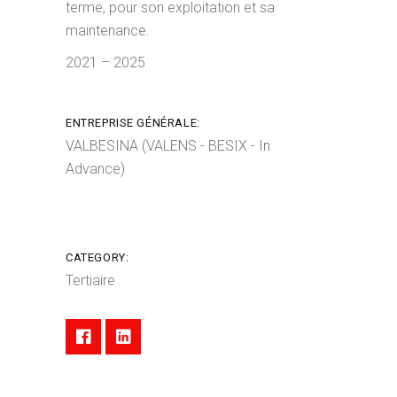
terme, pour son exploitation et sa
maintenance.
2021 – 2025
ENTREPRISE GÉNÉRALE:
VALBESINA (VALENS - BESIX - In
Advance)
CATEGORY:
Tertiaire