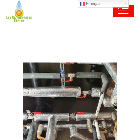
Français