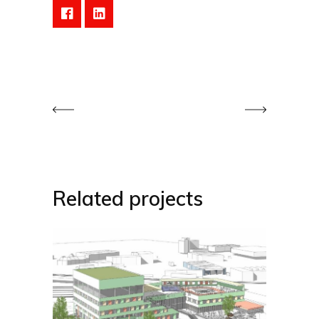
Related projects