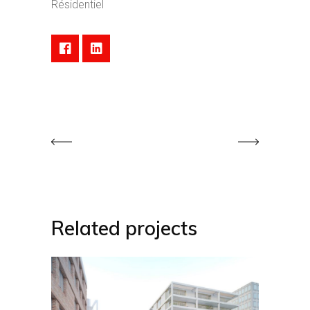
Résidentiel
Related projects