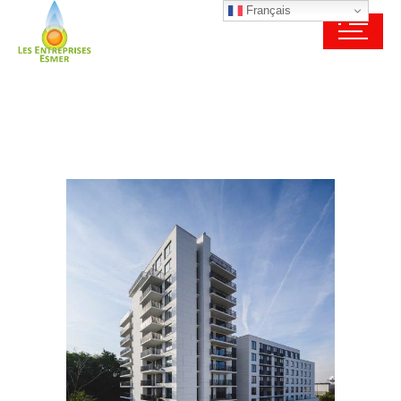
Français