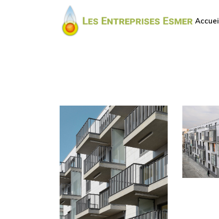
Accuei