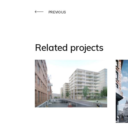
PREVIOUS
Related projects