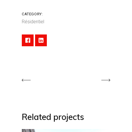
CATEGORY:
Résidentiel
Related projects