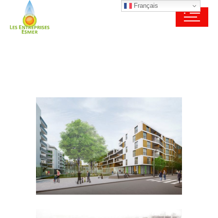
Français