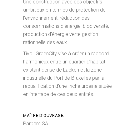
Une construction avec des objectifs
ambitieux en termes de protection de
l’environnement: réduction des
consommations d’énergie, biodiversité,
production d’énergie verte gestion
rationnelle des eaux…
Tivoli GreenCity vise à créer un raccord
harmonieux entre un quartier d’habitat
existant dense de Laeken et la zone
industrielle du Port de Bruxelles par la
requalification d’une friche urbaine située
en interface de ces deux entités.
MAÎTRE D'OUVRAGE:
Parbam SA