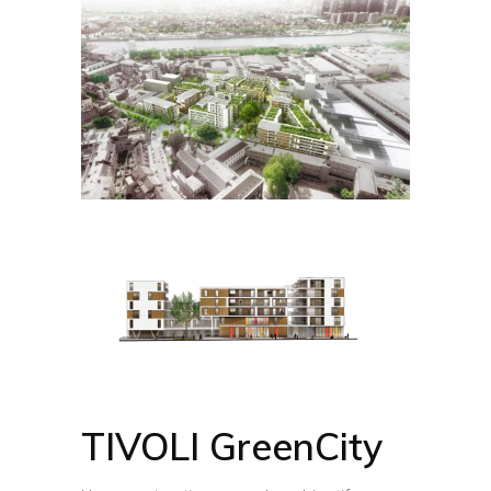
TIVOLI GreenCity